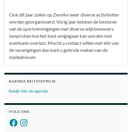
Ook dit jaar zullen op Zernike weer diverse activiteiten
worden georganiseerd. Vorig jaar hebben de besturen
van de sportverenigingen met diverse wijkbewoners
besproken hoe het best omgegaan kan worden met
eventuele overlast. Mocht u contact willen met één van
de verenigingen dan kunt u gebruik maken van de
mailadressen
AGENDA REITDIEPWIJK
Bekijk hier de agenda
VOLG ONS
Facebook
Instagram