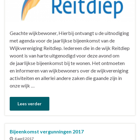
Geachte wijkbewoner, Hierbij ontvangt u de uitnodiging
met agenda voor de jaarlijkse bijeenkomst van de
Wijkvereniging Reitdiep. Iedereen die in de wijk Reitdiep
woont is van harte uitgenodigd voor deze avond om
de jaarlijkse bijeenkomst bij te wonen. Het ontmoeten
en informeren van wijkbewoners over de wijkvereniging
activiteiten en allerlei andere zaken die gaande zijn in
onze wijk …
Lees verder
Bijeenkomst vergunningen 2017
4 april 2017