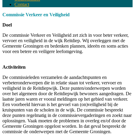
Contact
Commissie Verkeer en Veiligheid
Doel
De commissie Verkeer en Veiligheid zet zich in voor beter verkeer,
vervoer en veiligheid in de wijk Reitdiep. Wij overleggen met de
Gemeente Groningen en bedenken plannen, ideeën en soms acties
voor een betere en veiligere leefomgeving.
Activiteiten
De commissieleden verzamelen de aandachtspunten en
verbeteronderwerpen die in relatie staan tot verkeer, vervoer en
veiligheid in de Reitdiepwijk. Deze punten/onderwerpen worden
over het algemeen door de Reitdiepwijk bewoners aangedragen. De
laatste jaren waren er vooral meldingen op het gebied van verkeer.
Een voorbeeld hiervan is het gevoel van (on)veiligheid bij de
kruispunten van de scholen in de wijk. De commissie bespreekt
deze punten regelmatig in de commissievergaderingen en zoekt naar
oplossingen. Vaak moeten de problemen in overleg en/of door de
Gemeente Groningen opgelost worden. In dat geval bespreekt de
commissie de onderwerpen met de Gemeente Groningen.