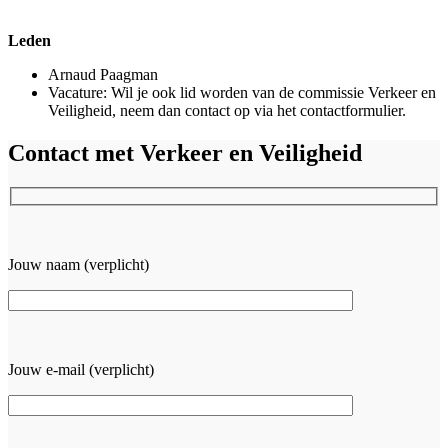
Leden
Arnaud Paagman
Vacature: Wil je ook lid worden van de commissie Verkeer en
Veiligheid, neem dan contact op via het contactformulier.
Contact met Verkeer en Veiligheid
Jouw naam (verplicht)
Jouw e-mail (verplicht)