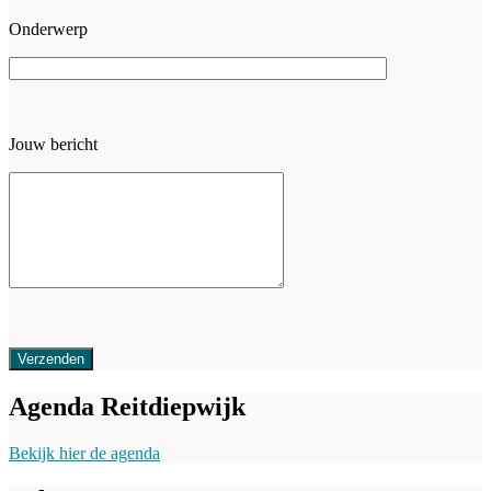
Onderwerp
Jouw bericht
Agenda Reitdiepwijk
Bekijk hier de agenda