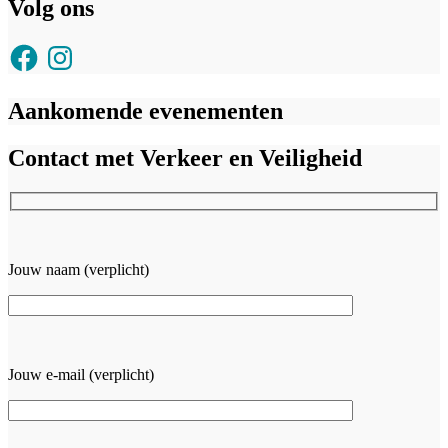
Volg ons
Facebook
Instagram
Aankomende evenementen
Contact met Verkeer en Veiligheid
Jouw naam (verplicht)
Jouw e-mail (verplicht)