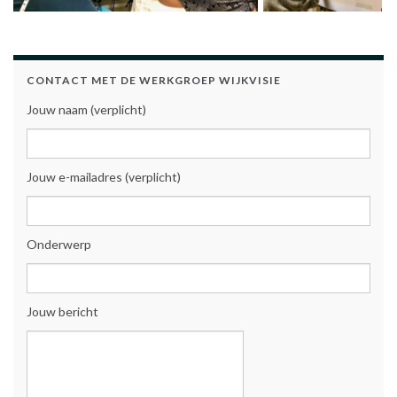
CONTACT MET DE WERKGROEP WIJKVISIE
Jouw naam (verplicht)
Jouw e-mailadres (verplicht)
Onderwerp
Jouw bericht