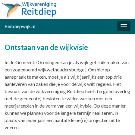
Reitdiepwijk.nl
Togg
navig
Ontstaan van de wijkvisie
In de Gemeente Groningen kan je als wijk gebruik maken van
een zogenoemd wijkwethoudersbudget. Om hierop
aanspraak te maken, moet je als wijk jaarlijks een top drie
aanleveren van zaken die je voor de wijk wilt regelen. Het
bestuur van de wijkvereniging Reitdiep heeft (in goed overleg
met de gemeente) besloten te willen werken met een
meerjarenplan in de vorm van een wijkvisie. Op deze manier
kunnen we plannen voor de langere termijn realiseren, in
plaats van ieder jaar een aantal kleine(re) projecten uit te
voeren.