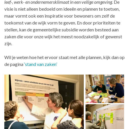
leef-, werk- en ondernemersklimaat in een veilige omgeving
. De
visie is niet alleen bedoeld om ideeën en plannen te toetsen,
maar vormt ook een inspiratie voor bewoners om zelf de
toekomst van de wijk vorm te geven. En door prioriteiten te
stellen, kan de gemeentelijke subsidie worden besteed aan
zaken die voor onze wijk het meest noodzakelijk of gewenst
zijn.
Wil je weten hoe het ervoor staat met alle plannen, kijk dan op
de pagina
‘stand van zaken’