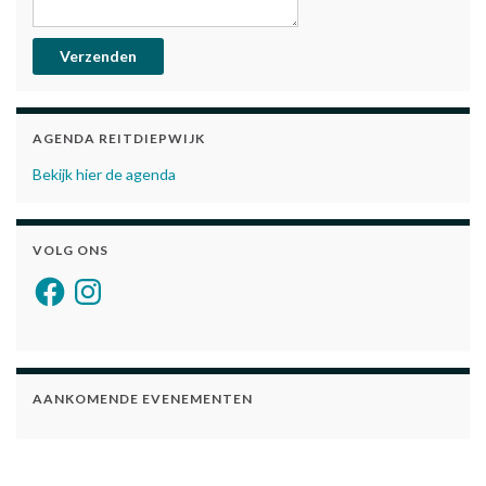
AGENDA REITDIEPWIJK
Bekijk hier de agenda
VOLG ONS
Facebook
Instagram
AANKOMENDE EVENEMENTEN