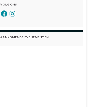
VOLG ONS
Facebook
Instagram
AANKOMENDE EVENEMENTEN