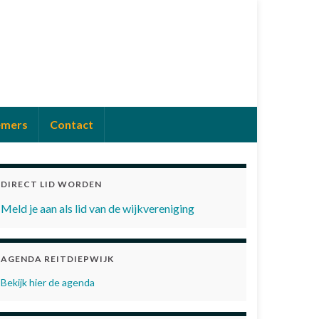
emers
Contact
DIRECT LID WORDEN
Meld je aan als lid van de wijkvereniging
AGENDA REITDIEPWIJK
Bekijk hier de agenda