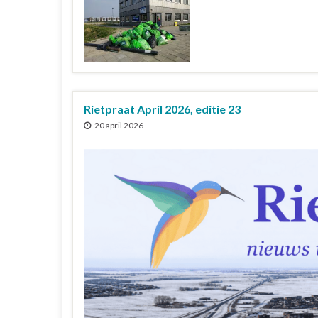
Rietpraat April 2026, editie 23
20 april 2026