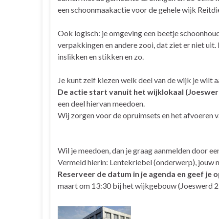
een schoonmaakactie voor de gehele wijk Reitdi
Ook logisch: je omgeving een beetje schoonhoud
verpakkingen en andere zooi, dat ziet er niet uit.
inslikken en stikken en zo.
Je kunt zelf kiezen welk deel van de wijk je wilt
De actie start vanuit het wijklokaal (Joeswer
een deel hiervan meedoen.
Wij zorgen voor de opruimsets en het afvoeren 
Wil je meedoen, dan je graag aanmelden door ee
Vermeld hierin: Lentekriebel (onderwerp), jouw 
Reserveer de datum in je agenda en geef je o
maart om 13:30 bij het wijkgebouw (Joeswerd 2