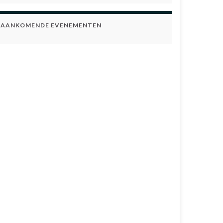
AANKOMENDE EVENEMENTEN