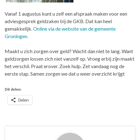
Vanaf 1 augustus kunt u zelf een afspraak maken voor een
adviesgesprek geldzaken bij de GKB. Dat kan heel
gemakkelijk.
Online via de website van de gemeente
Groningen.
Maakt u zich zorgen over geld? Wacht dan niet te lang. Want
geldzorgen lossen zich niet vanzelf op. Vroeg erbij zijn maakt
het verschil. Praat erover. Zoek hulp. Zet vandaag nog de
eerste stap. Samen zorgen we dat u weer overzicht krijgt
Dit delen:
Delen