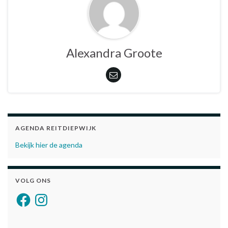
Alexandra Groote
AGENDA REITDIEPWIJK
Bekijk hier de agenda
VOLG ONS
Facebook
Instagram