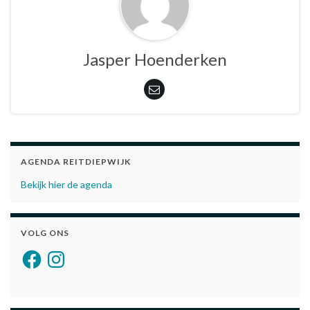
Jasper Hoenderken
AGENDA REITDIEPWIJK
Bekijk hier de agenda
VOLG ONS
Facebook
Instagram