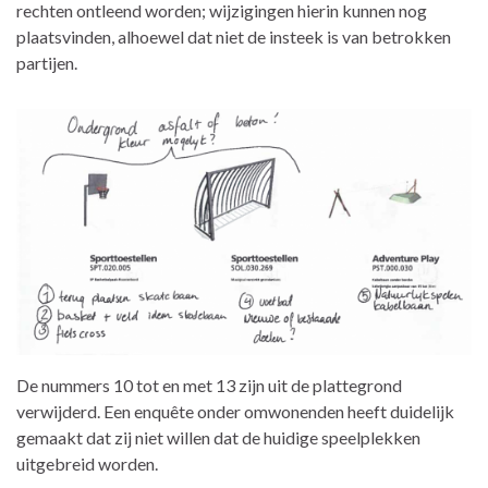
rechten ontleend worden; wijzigingen hierin kunnen nog
plaatsvinden, alhoewel dat niet de insteek is van betrokken
partijen.
De nummers 10 tot en met 13 zijn uit de plattegrond
verwijderd. Een enquête onder omwonenden heeft duidelijk
gemaakt dat zij niet willen dat de huidige speelplekken
uitgebreid worden.