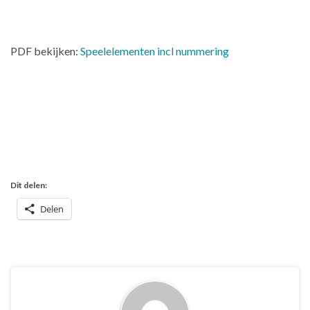
PDF bekijken:
Speelelementen incl nummering
Dit delen:
Delen