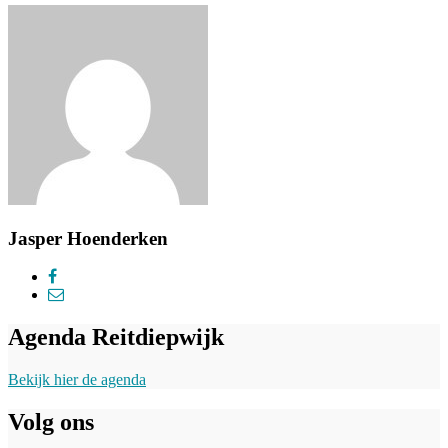
Jasper Hoenderken
Agenda Reitdiepwijk
Bekijk hier de agenda
Volg ons