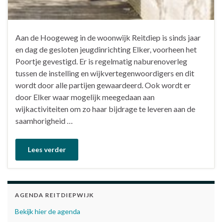
Aan de Hoogeweg in de woonwijk Reitdiep is sinds jaar
en dag de gesloten jeugdinrichting Elker, voorheen het
Poortje gevestigd. Er is regelmatig naburenoverleg
tussen de instelling en wijkvertegenwoordigers en dit
wordt door alle partijen gewaardeerd. Ook wordt er
door Elker waar mogelijk meegedaan aan
wijkactiviteiten om zo haar bijdrage te leveren aan de
saamhorigheid …
Lees verder
AGENDA REITDIEPWIJK
Bekijk hier de agenda