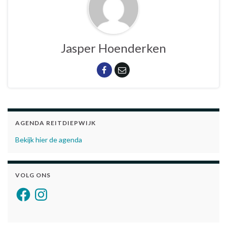
Jasper Hoenderken
AGENDA REITDIEPWIJK
Bekijk hier de agenda
VOLG ONS
Facebook
Instagram