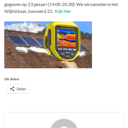
gegeven op 23 januari (19.00-20.30). We verzamelen in het
Wijklokaal, Joeswerd 22.
Kijk hier
Dit delen:
Delen