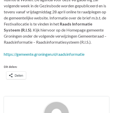
volgende week in de Gezinsbode worden gepubliceerd en is
tevens vanaf vrijdagmiddag 28 april online te raadplegen op
de gemeentelijke website. Informatie over de brief m.b.t. de
Festivallocatie is te vinden in het
Raads Informatie
Systeem (R.I.S)
. Kijk hiervoor op de Homepage gemeente
Groningen onder de volgende verwijzingen Gemeenteraad –
Raadsinformatie – Raadsinformatiesysteem (R.I.S.).
https://gemeente.groningen.nl/raadsinformatie
Dit delen:
Delen