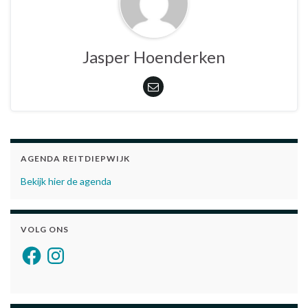
Jasper Hoenderken
AGENDA REITDIEPWIJK
Bekijk hier de agenda
VOLG ONS
Facebook
Instagram