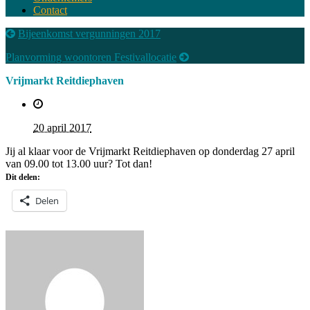
Contact
Bijeenkomst vergunningen 2017
Planvorming woontoren Festivallocatie
Vrijmarkt Reitdiephaven
20 april 2017
Jij al klaar voor de Vrijmarkt Reitdiephaven op donderdag 27 april
van 09.00 tot 13.00 uur? Tot dan!
Dit delen:
Delen