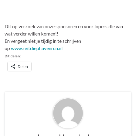
Dit op verzoek van onze sponsoren en voor lopers die van
wat verder willen komen!!
En vergeet niet je tijdig in te schrijven
op
www.reitdiephavenrun.nl
Dit delen:
Delen