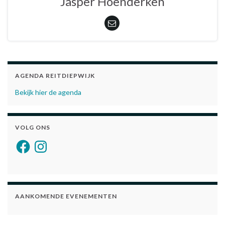
Jasper Hoenderken
AGENDA REITDIEPWIJK
Bekijk hier de agenda
VOLG ONS
Facebook
Instagram
AANKOMENDE EVENEMENTEN