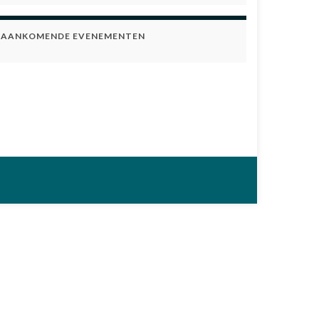
AANKOMENDE EVENEMENTEN