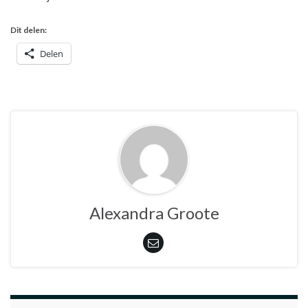
Dit delen:
Delen
Alexandra Groote