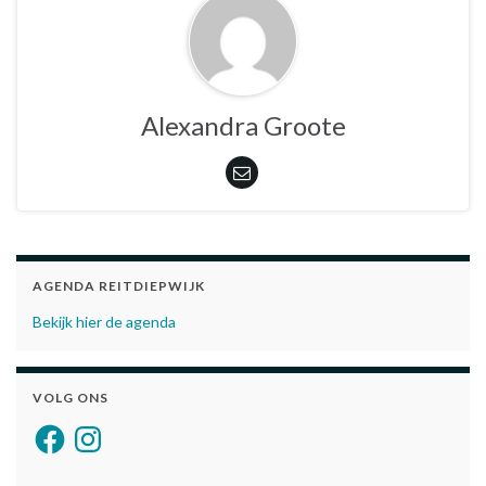
Alexandra Groote
AGENDA REITDIEPWIJK
Bekijk hier de agenda
VOLG ONS
Facebook
Instagram