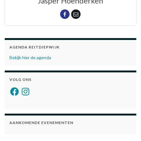
Jasper Hoenderken
AGENDA REITDIEPWIJK
Bekijk hier de agenda
VOLG ONS
Facebook
Instagram
AANKOMENDE EVENEMENTEN