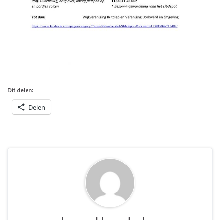
Dit delen:
Delen