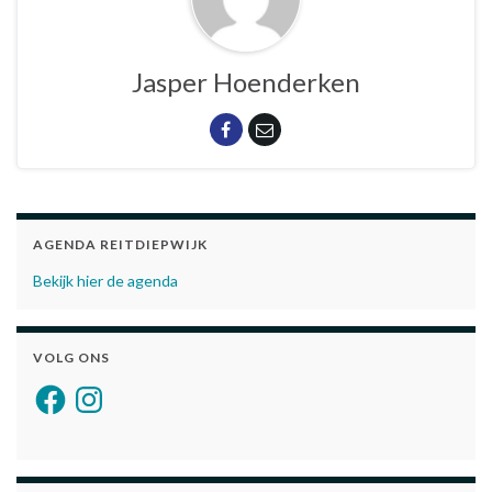
Jasper Hoenderken
AGENDA REITDIEPWIJK
Bekijk hier de agenda
VOLG ONS
Facebook
Instagram