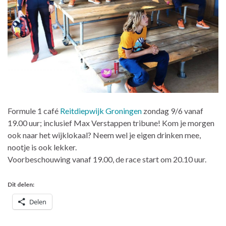
Formule 1 café
Reitdiepwijk Groningen
zondag 9/6 vanaf
19.00 uur; inclusief Max Verstappen tribune! Kom je morgen
ook naar het wijklokaal? Neem wel je eigen drinken mee,
nootje is ook lekker.
Voorbeschouwing vanaf 19.00, de race start om 20.10 uur.
Dit delen:
Delen