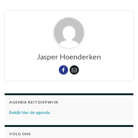
Jasper Hoenderken
AGENDA REITDIEPWIJK
Bekijk hier de agenda
VOLG ONS