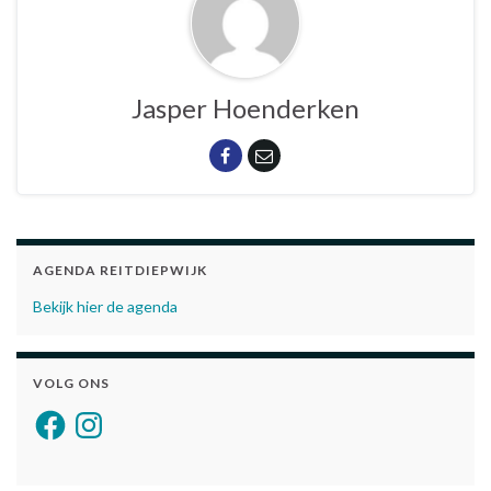
Jasper Hoenderken
AGENDA REITDIEPWIJK
Bekijk hier de agenda
VOLG ONS
Facebook
Instagram