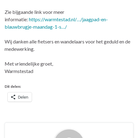
Zie bijgaande link voor meer
informatie:
https://warmtestad.nl/…/jaagpad-en-
blauwbrugje-maandag-1-s…/
Wij danken alle fietsers en wandelaars voor het geduld en de
medewerking.
Met vriendelijke groet,
Warmstestad
Dit delen:
Delen