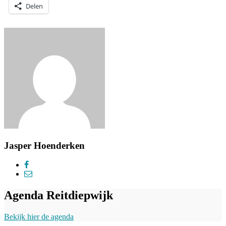
Delen
Jasper Hoenderken
Agenda Reitdiepwijk
Bekijk hier de agenda