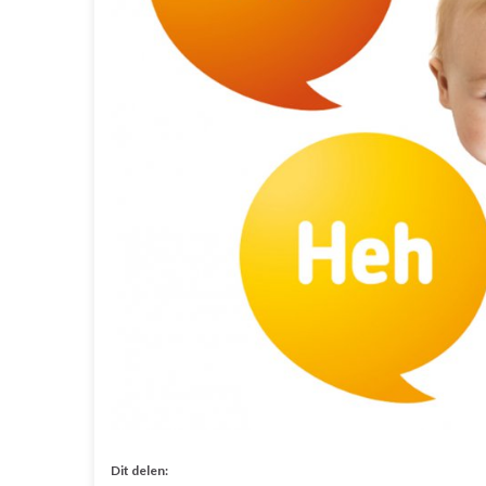
Dit delen: