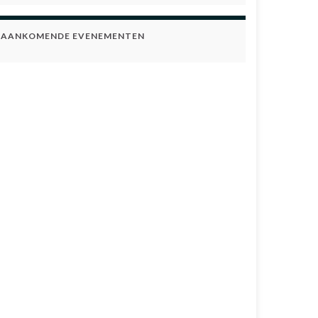
AANKOMENDE EVENEMENTEN