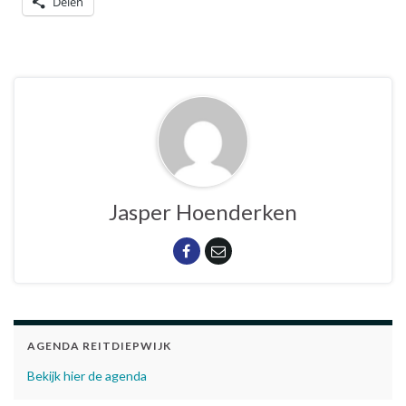
Delen
Jasper Hoenderken
AGENDA REITDIEPWIJK
Bekijk hier de agenda