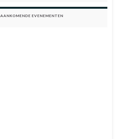
AANKOMENDE EVENEMENTEN