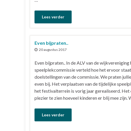
Lees verder
Even bijpraten..
20 augustus 2017
Even bijpraten.. In de ALV van de wijkvereniging 
speelplekcommissie verteld hoe het ervoor staa
doelstellingen van de commissie. We praten julli
even bij. Het verplaatsen van de tijdelijke speelp
het festivalterrein is vorig jaar gerealiseerd. Het
plezier te zien hoeveel kinderen er blij mee zijn. 
Lees verder