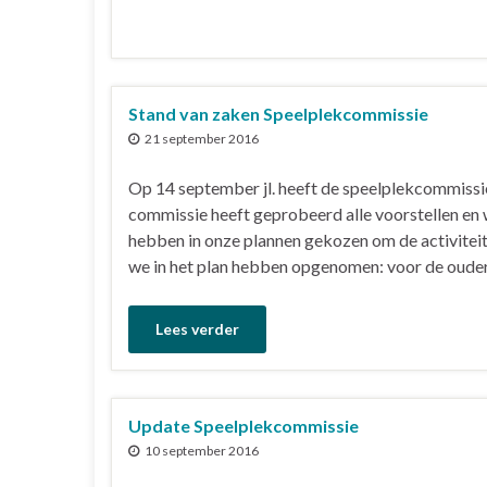
Stand van zaken Speelplekcommissie
21 september 2016
Op 14 september jl. heeft de speelplekcommissi
commissie heeft geprobeerd alle voorstellen en 
hebben in onze plannen gekozen om de activiteite
we in het plan hebben opgenomen: voor de oude
Lees verder
Update Speelplekcommissie
10 september 2016